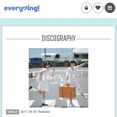
DISCOGRAPHY
2017.09.06 Release
SINGLE