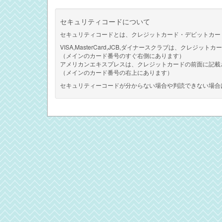
セキュリティコードについて
セキュリティコードとは、クレジットカード・デビットカー
VISA,MasterCard,JCB,ダイナースクラブは、クレジ
（メインのカード番号のすぐ右側にあります）
アメリカンエキスプレスは、クレジットカードの前面に記載
（メインのカード番号の右上にあります）
セキュリティーコードが分からない場合や判読できない場合