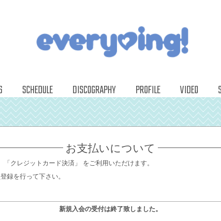
S
SCHEDULE
DISCOGRAPHY
PROFILE
VIDEO
お支払いについて
ス」 「クレジットカード決済」 をご利用いただけます。
員登録を行って下さい。
新規入会の受付は終了致しました。