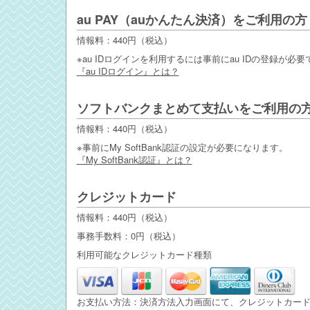
au PAY（auかんたん決済）をご利用の方
情報料：440円（税込）
※au IDログインを利用するには事前にau IDの登録が必要
『au IDログイン』とは？
ソフトバンクまとめて支払いをご利用の
情報料：440円（税込）
※事前にMy SoftBank認証の設定が必要になります。
『My SoftBank認証』とは？
クレジットカード
情報料：440円（税込）
事務手数料：0円（税込）
利用可能なクレジットカード種類
お支払い方法：決済方法入力画面にて、クレジットカー