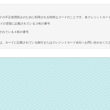
ドの不正使用防止のために利用される特殊なコードのことです。各クレジットカー
ットカードの背面に記載されている３桁の番号
されている４桁の番号
は、カードに記載されている銀行またはクレジットカード会社へお問い合わせくだ