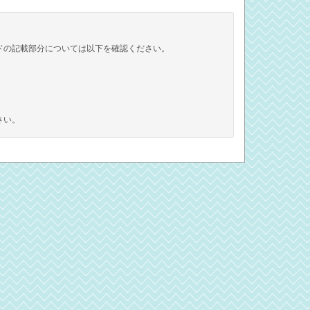
ドの記載部分については以下を確認ください。
さい。