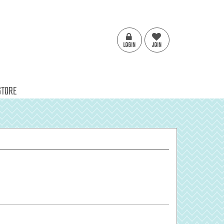
LOGIN
JOIN
STORE