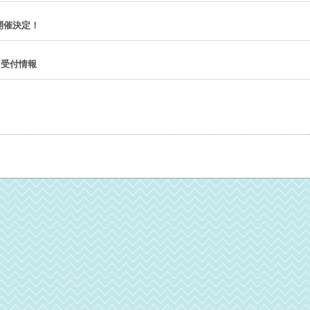
開催決定！
ド受付情報