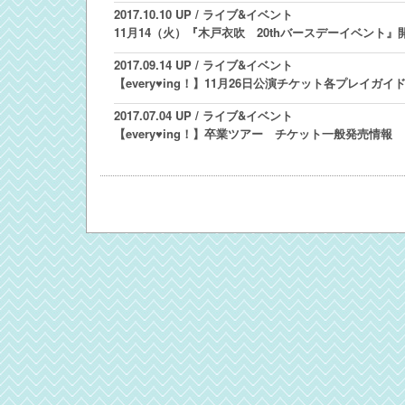
2017.10.10 UP
/ ライブ&イベント
11月14（火）『木戸衣吹 20thバースデーイベント』
2017.09.14 UP
/ ライブ&イベント
【every♥ing！】11月26日公演チケット各プレイガイ
2017.07.04 UP
/ ライブ&イベント
【every♥ing！】卒業ツアー チケット一般発売情報