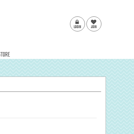
LOGIN
JOIN
STORE