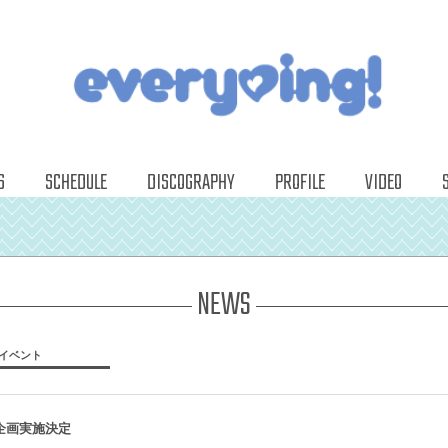
S
SCHEDULE
DISCOGRAPHY
PROFILE
VIDEO
NEWS
イベント
ント企画実施決定