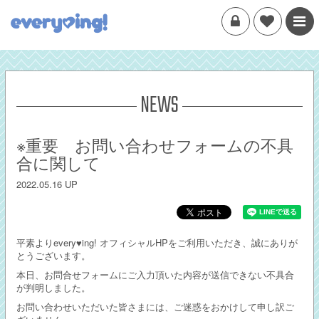
NEWS
※重要 お問い合わせフォームの不具
合に関して
2022.05.16 UP
平素よりevery♥ing! オフィシャルHPをご利用いただき、誠にありが
とうございます。
本日、お問合せフォームにご入力頂いた内容が送信できない不具合
が判明しました。
お問い合わせいただいた皆さまには、ご迷惑をおかけして申し訳ご