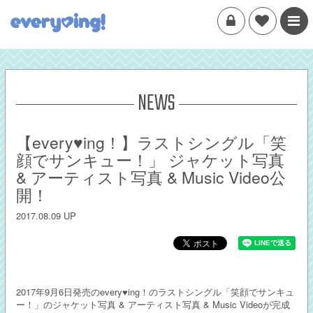
NEWS
【every♥ing！】ラストシングル「笑
顔でサンキュー！」 ジャケット写真
& アーティスト写真 & Music Video公
開！
2017.08.09 UP
2017年9月6日発売のevery♥ing！のラストシングル「笑顔でサンキュ
ー！」のジャケット写真 & アーティスト写真 & Music Videoが完成