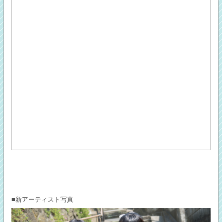
■新アーティスト写真